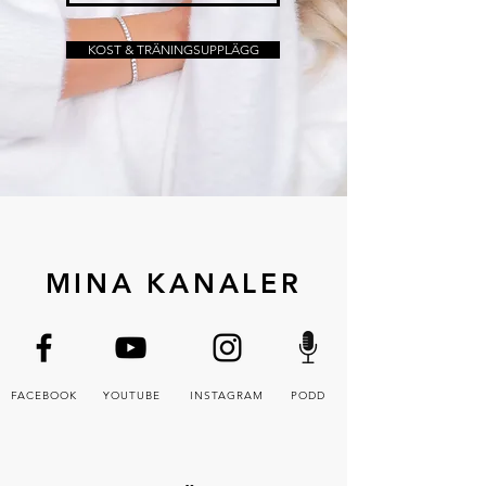
KOST & TRÄNINGSUPPLÄGG
MINA KANALER
FACEBOOK
YOUTUBE
INSTAGRAM
PODD